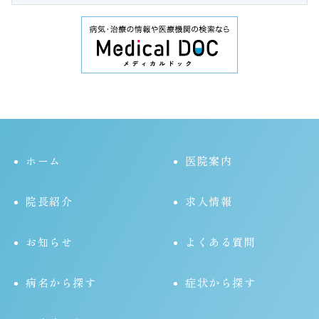
ホーム
医院案内
院長紹介
求人情報
お知らせ
よくある質問
病名から探す
症状から探す