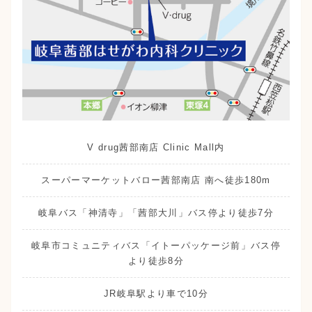
V drug茜部南店 Clinic Mall内
スーパーマーケットバロー茜部南店 南へ徒歩180m
岐阜バス「神清寺」「茜部大川」バス停より徒歩7分
岐阜市コミュニティバス「イトーパッケージ前」バス停
より徒歩8分
JR岐阜駅より車で10分