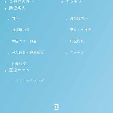
ご来院の方へ
アクセス
診療案内
内科
消化器内科
内視鏡内科
胃カメラ検査
大腸カメラ検査
肝臓内科
がん検診・健康診断
ワクチン
自費診療
医療コラム
クリニックブログ