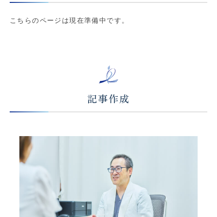
こちらのページは現在準備中です。
記事作成